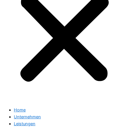
Home
Unternehmen
Leistungen