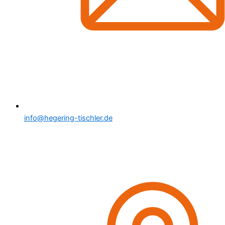
info@hegering-tischler.de