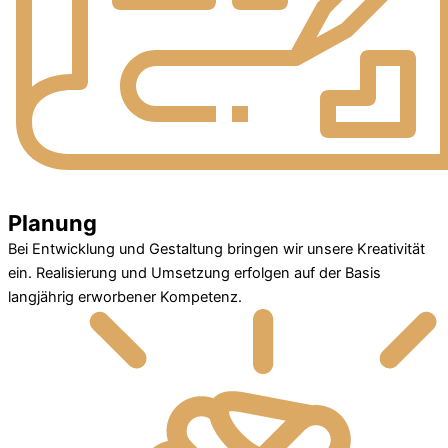
Planung
Bei Entwicklung und Gestaltung bringen wir unsere Kreativität
ein. Realisierung und Umsetzung erfolgen auf der Basis
langjährig erworbener Kompetenz.