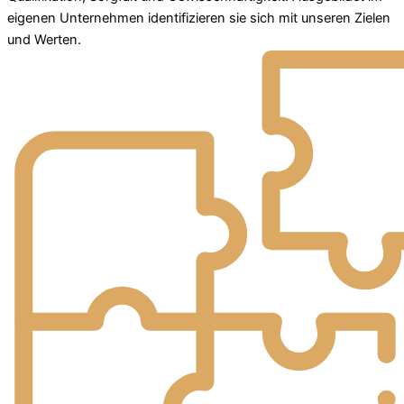
eigenen Unternehmen identifizieren sie sich mit unseren Zielen
und Werten.