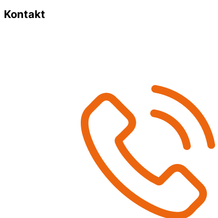
Kontakt