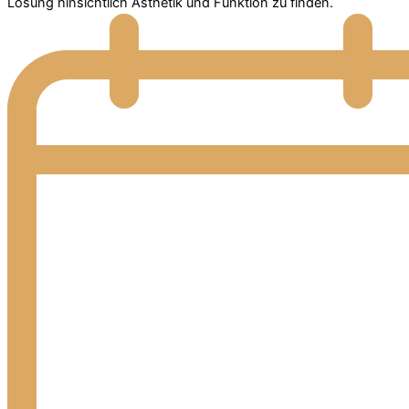
Lösung hinsichtlich Ästhetik und Funktion zu finden.