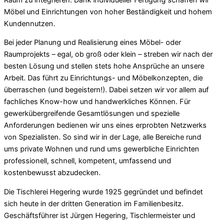
Möbel und Einrichtungen von hoher Beständigkeit und hohem
Kundennutzen.
Bei jeder Planung und Realisierung eines Möbel- oder
Raumprojekts – egal, ob groß oder klein – streben wir nach der
besten Lösung und stellen stets hohe Ansprüche an unsere
Arbeit. Das führt zu Einrichtungs- und Möbelkonzepten, die
überraschen (und begeistern!). Dabei setzen wir vor allem auf
fachliches Know-how und handwerkliches Können. Für
gewerkübergreifende Gesamtlösungen und spezielle
Anforderungen bedienen wir uns eines erprobten Netzwerks
von Spezialisten. So sind wir in der Lage, alle Bereiche rund
ums private Wohnen und rund ums gewerbliche Einrichten
professionell, schnell, kompetent, umfassend und
kostenbewusst abzudecken.
Die Tischlerei Hegering wurde 1925 gegründet und befindet
sich heute in der dritten Generation im Familienbesitz.
Geschäftsführer ist Jürgen Hegering, Tischlermeister und