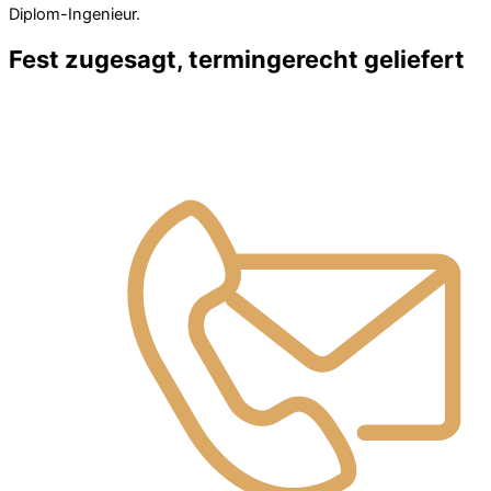
Diplom-Ingenieur.
Fest zugesagt, termingerecht geliefert