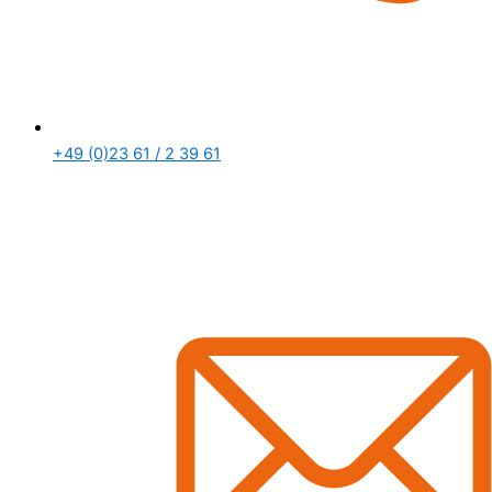
+49 (0)23 61 / 2 39 61