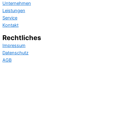
Unternehmen
Leistungen
Service
Kontakt
Rechtliches
Impressum
Datenschutz
AGB