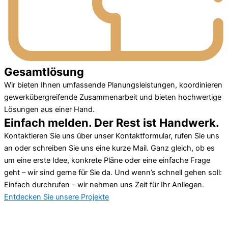
Gesamtlösung
Wir bieten Ihnen umfassende Planungsleistungen, koordinieren
gewerkübergreifende Zusammenarbeit und bieten hochwertige
Lösungen aus einer Hand.
Einfach melden. Der Rest ist Handwerk.
Kontaktieren Sie uns über unser Kontaktformular, rufen Sie uns
an oder schreiben Sie uns eine kurze Mail. Ganz gleich, ob es
um eine erste Idee, konkrete Pläne oder eine einfache Frage
geht – wir sind gerne für Sie da. Und wenn’s schnell gehen soll:
Einfach durchrufen – wir nehmen uns Zeit für Ihr Anliegen.
Entdecken Sie unsere Projekte