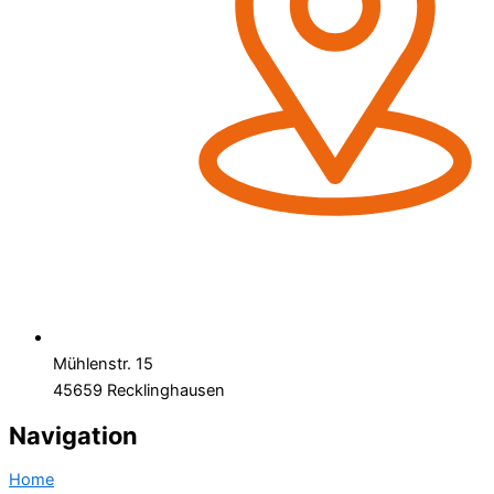
Mühlenstr. 15
45659 Recklinghausen
Navigation
Home