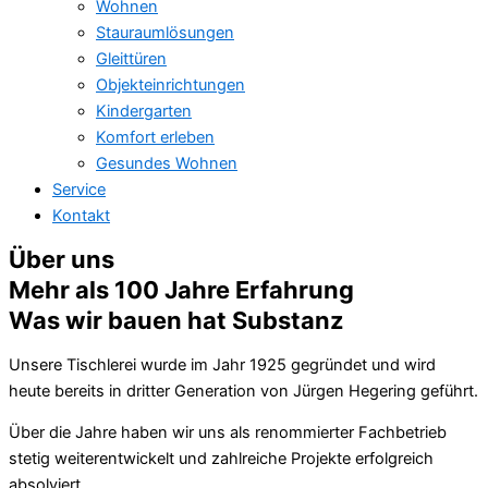
Wohnen
Stauraumlösungen
Gleittüren
Objekteinrichtungen
Kindergarten
Komfort erleben
Gesundes Wohnen
Service
Kontakt
Über uns
Mehr als 100 Jahre Erfahrung
Was wir bauen hat Substanz
Unsere Tischlerei wurde im Jahr 1925 gegründet und wird
heute bereits in dritter Generation von Jürgen Hegering geführt.
Über die Jahre haben wir uns als renommierter Fachbetrieb
stetig weiterentwickelt und zahlreiche Projekte erfolgreich
absolviert.