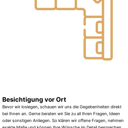
Besichtigung vor Ort
Bevor wir loslegen, schauen wir uns die Gegebenheiten direkt
bei Ihnen an. Gerne beraten wir Sie zu all Ihren Fragen, Ideen
oder sonstigen Anliegen. So klären wir offene Fragen, nehmen
exakte Maße und können Ihre Wünsche im Detail besprechen.