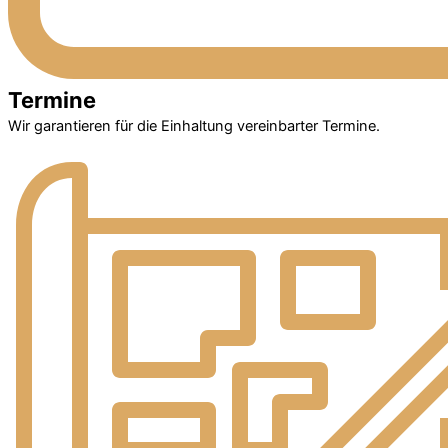
Termine
Wir garantieren für die Einhaltung vereinbarter Termine.