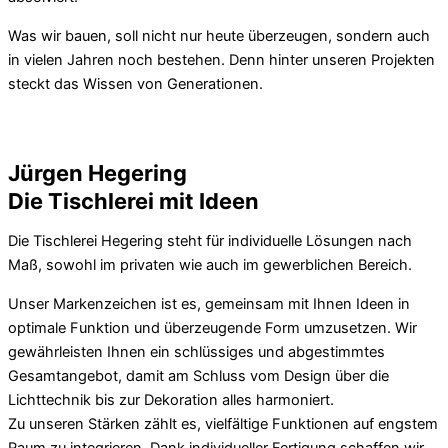
Was wir bauen, soll nicht nur heute überzeugen, sondern auch
in vielen Jahren noch bestehen. Denn hinter unseren Projekten
steckt das Wissen von Generationen.
Jürgen Hegering
Die Tischlerei mit Ideen
Die Tischlerei Hegering steht für individuelle Lösungen nach
Maß, sowohl im privaten wie auch im gewerblichen Bereich.
Unser Markenzeichen ist es, gemeinsam mit Ihnen Ideen in
optimale Funktion und überzeugende Form umzusetzen. Wir
gewährleisten Ihnen ein schlüssiges und abgestimmtes
Gesamtangebot, damit am Schluss vom Design über die
Lichttechnik bis zur Dekoration alles harmoniert.
Zu unseren Stärken zählt es, vielfältige Funktionen auf engstem
Raum zu integrieren. Dank individueller Fertigung schaffen wir