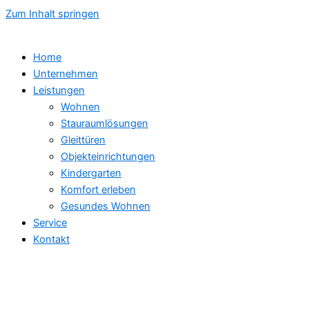
Zum Inhalt springen
Home
Unternehmen
Leistungen
Wohnen
Stauraumlösungen
Gleittüren
Objekteinrichtungen
Kindergarten
Komfort erleben
Gesundes Wohnen
Service
Kontakt