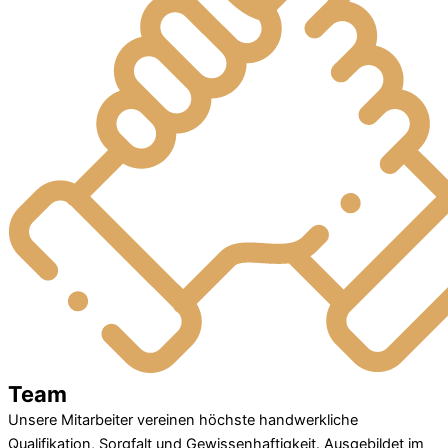
Team
Unsere Mitarbeiter vereinen höchste handwerkliche
Qualifikation, Sorgfalt und Gewissenhaftigkeit. Ausgebildet im