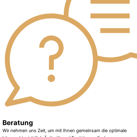
Beratung
Wir nehmen uns Zeit, um mit Ihnen gemeinsam die optimale