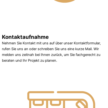
Kontaktaufnahme
Nehmen Sie Kontakt mit uns auf über unser Kontaktformular,
rufen Sie uns an oder schreiben Sie uns eine kurze Mail. Wir
melden uns zeitnah bei Ihnen zurück, um Sie fachgerecht zu
beraten und Ihr Projekt zu planen.