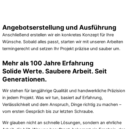
Angebotserstellung und Ausführung
Anschließend erstellen wir ein konkretes Konzept für Ihre
Wünsche. Sobald alles passt, starten wir mit unseren Arbeiten
termingerecht und setzen Ihr Projekt präzise und sauber um.
Mehr als 100 Jahre Erfahrung
Solide Werte. Saubere Arbeit. Seit
Generationen.
Wir stehen für langjährige Qualität und handwerkliche Präzision
in jedem Projekt. Was wir tun, basiert auf Erfahrung,
Verlässlichkeit und dem Anspruch, Dinge richtig zu machen –
vom ersten Gespräch bis zur letzten Schraube.
Wir glauben nicht an schnelle Lösungen, sondern an ehrliche